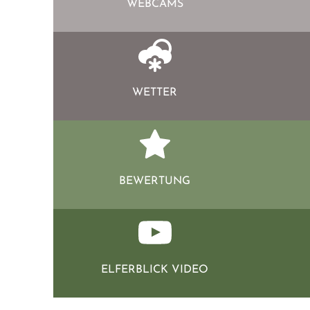
WEBCAMS
WETTER
BEWERTUNG
ELFERBLICK VIDEO