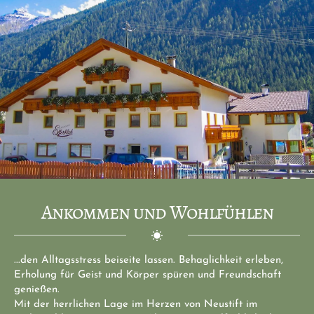
Ankommen und Wohlfühlen
...den Alltagsstress beiseite lassen. Behaglichkeit erleben, 
Erholung für Geist und Körper spüren und Freundschaft 
genießen.
Mit der herrlichen Lage im Herzen von Neustift im 