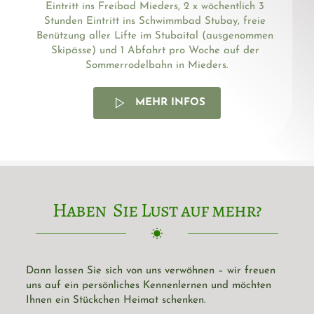
Eintritt ins Freibad Mieders, 2 x wöchentlich 3 
Stunden Eintritt ins Schwimmbad Stubay, freie 
Benützung aller Lifte im Stubaital (ausgenommen 
Skipässe) und 1 Abfahrt pro Woche auf der 
Sommerrodelbahn in Mieders.
MEHR INFOS
Haben  Sie Lust auf mehr?
Dann lassen Sie sich von uns verwöhnen – wir freuen 
uns auf ein persönliches Kennenlernen und möchten 
Ihnen ein Stückchen Heimat schenken.