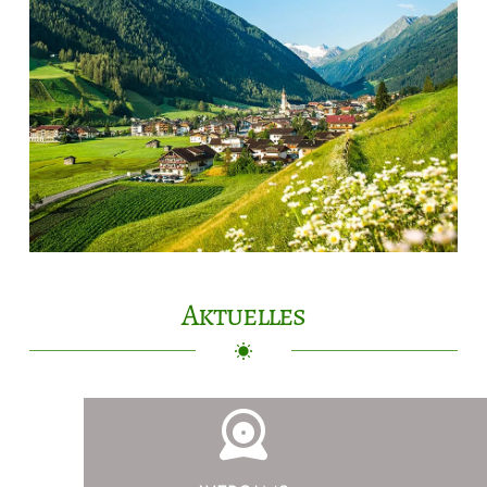
Aktuelles