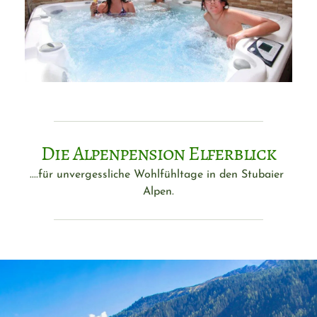
Die Alpenpension Elferblick
....für unvergessliche Wohlfühltage in den Stubaier 
Alpen.