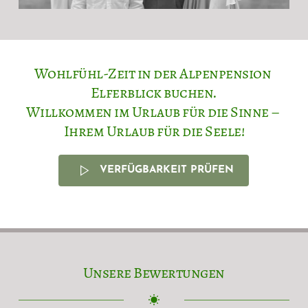
Wohlfühl-Zeit in der Alpenpension 
Elferblick buchen.
Willkommen im Urlaub für die Sinne – 
Ihrem Urlaub für die Seele!
VERFÜGBARKEIT PRÜFEN
Unsere Bewertungen