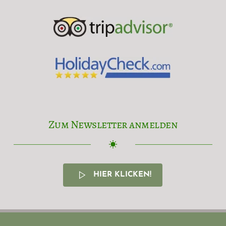
Zum Newsletter anmelden
HIER KLICKEN!