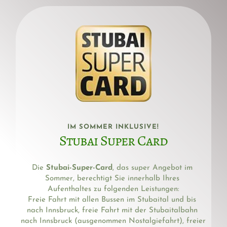
IM SOMMER INKLUSIVE!
Stubai Super Card
Die 
Stubai-Super-Card
, das super Angebot im 
Sommer, berechtigt Sie innerhalb Ihres 
Aufenthaltes zu folgenden Leistungen:
Freie Fahrt mit allen Bussen im Stubaital und bis 
nach Innsbruck, freie Fahrt mit der Stubaitalbahn 
nach Innsbruck (ausgenommen Nostalgiefahrt), freier 