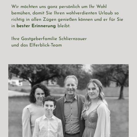
Wir möchten uns ganz persönlich um Ihr Wohl 
bemühen, damit Sie Ihren wohlverdienten Urlaub so 
richtig in allen Zügen genießen können und er für Sie 
in 
bester Erinnerung 
bleibt.
Ihre Gastgeberfamilie Schliernzauer
und das Elferblick-Team 