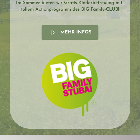
Im Sommer bieten wir Gratis-Kinderbetreuung mit 
tollem Actionprogramm des BIG Family-CLUB!
MEHR INFOS