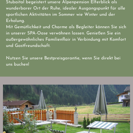
Stubaital begeistert unsere Alpenpension Elferblick als 
wunderbarer Ort der Ruhe, idealer Ausgangspunkt für alle 
sportlichen Aktivitäten im Sommer wie Winter und der 
Erholung.
Mit Gemütlichkeit und Charme als Begleiter können Sie sich 
in unserer SPA-Oase verwöhnen lassen. Genießen Sie ein 
außergewöhnliches Familienflair in Verbindung mit Komfort 
und Gastfreundschaft.
Nutzen Sie unsere Bestpreisgarantie, wenn Sie direkt bei 
uns buchen!