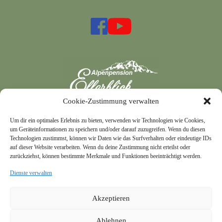
Cookie-Zustimmung verwalten
Um dir ein optimales Erlebnis zu bieten, verwenden wir Technologien wie Cookies,
um Geräteinformationen zu speichern und/oder darauf zuzugreifen. Wenn du diesen
IMPRESSUM
Technologien zustimmst, können wir Daten wie das Surfverhalten oder eindeutige IDs
auf dieser Website verarbeiten. Wenn du deine Zustimmung nicht erteilst oder
DATENSCHUTZ
zurückziehst, können bestimmte Merkmale und Funktionen beeinträchtigt werden.
Cookie-Richtlinie (EU)
Dienste verwalten
Akzeptieren
Ablehnen