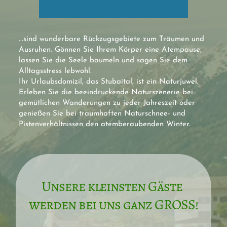
...sind wunderbare Rückzugsgebiete zum Träumen und 
Ausruhen. Gönnen Sie Ihrem Körper eine Atempause, 
lassen Sie die Seele baumeln und sagen Sie dem 
Alltagsstress lebwohl. 
Ihr Urlaubsdomizil, das Stubaital, ist ein Naturjuwel. 
Erleben Sie die beeindruckende Naturszenerie bei 
gemütlichen Wanderungen zu jeder Jahreszeit oder 
genießen Sie bei traumhaften Naturschnee- und 
Pistenverhältnissen den atemberaubenden Winter.
Unsere kleinsten Gäste 
werden bei uns ganz GROSS!