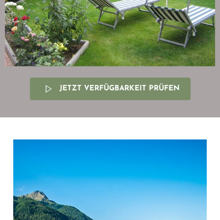
JETZT VERFÜGBARKEIT PRÜFEN