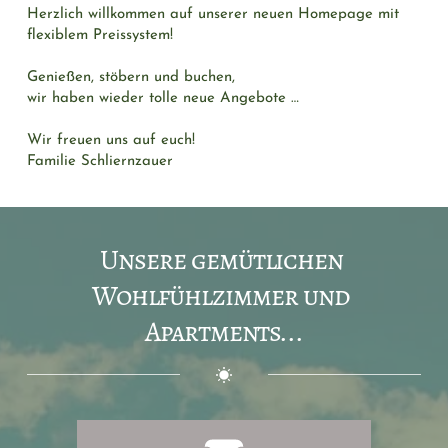
Herzlich willkommen auf unserer neuen Homepage mit 
flexiblem Preissystem!
Genießen, stöbern und buchen,
wir haben wieder tolle neue Angebote …
Wir freuen uns auf euch!
Familie Schliernzauer
Unsere gemütlichen 
Wohlfühlzimmer und 
Apartments...